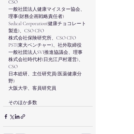
CSO
一般社団法人健康マイスター協会、
理事(財務企画戦略責任者)
Sedical Corporation(健康チョコレート
製造)、CSO CFO
株式会社保険研究所、CSO CFO
PST(東大ベンチャー)、社外取締役
一般社団法人SVI推進協議会、理事
株式会社時代村(日光江戸村運営)、
CSO
日本総研、主任研究員(医薬健康分
野)
大阪大学、客員研究員
そのほか多数